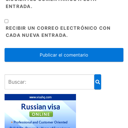
ENTRADA.
RECIBIR UN CORREO ELECTRÓNICO CON
CADA NUEVA ENTRADA.