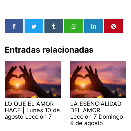
Entradas relacionadas
LO QUE EL AMOR
LA ESENCIALIDAD
HACE | Lunes 10 de
DEL AMOR |
agosto Lección 7
Lección 7 Domingo
9 de agosto