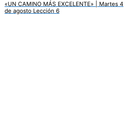
«UN CAMINO MÁS EXCELENTE» | Martes 4
de agosto Lección 6