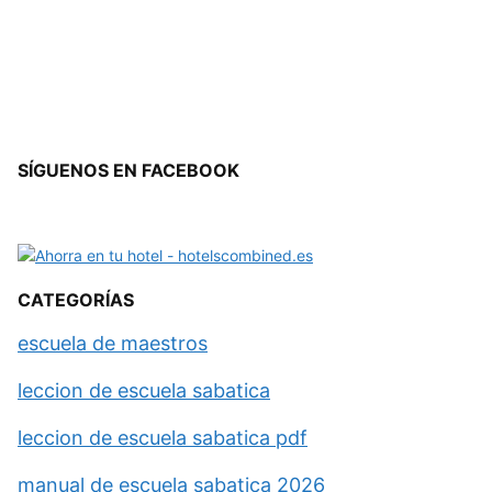
SÍGUENOS EN FACEBOOK
CATEGORÍAS
escuela de maestros
leccion de escuela sabatica
leccion de escuela sabatica pdf
manual de escuela sabatica 2026