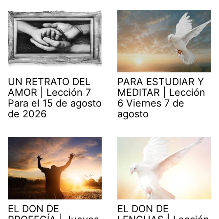
UN RETRATO DEL
PARA ESTUDIAR Y
AMOR | Lección 7
MEDITAR | Lección
Para el 15 de agosto
6 Viernes 7 de
de 2026
agosto
EL DON DE
EL DON DE