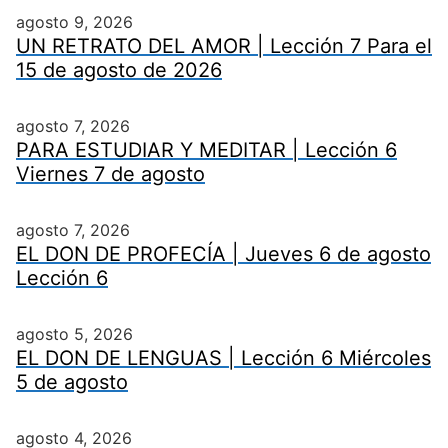
agosto 9, 2026
UN RETRATO DEL AMOR | Lección 7 Para el
15 de agosto de 2026
agosto 7, 2026
PARA ESTUDIAR Y MEDITAR | Lección 6
Viernes 7 de agosto
agosto 7, 2026
EL DON DE PROFECÍA | Jueves 6 de agosto
Lección 6
agosto 5, 2026
EL DON DE LENGUAS | Lección 6 Miércoles
5 de agosto
agosto 4, 2026