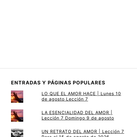
ENTRADAS Y PÁGINAS POPULARES
LO QUE EL AMOR HACE | Lunes 10
de agosto Lección 7
LA ESENCIALIDAD DEL AMOR |
Lección 7 Domingo 9 de agosto
UN RETRATO DEL AMOR | Lección 7
Para el 15 de agosto de 2026