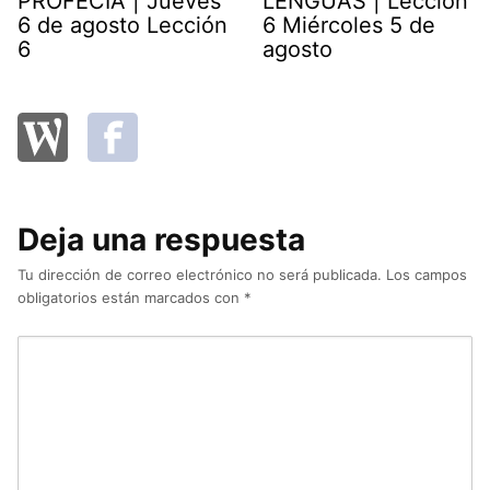
PROFECÍA | Jueves
LENGUAS | Lección
6 de agosto Lección
6 Miércoles 5 de
6
agosto
Deja una respuesta
Tu dirección de correo electrónico no será publicada.
Los campos
obligatorios están marcados con
*