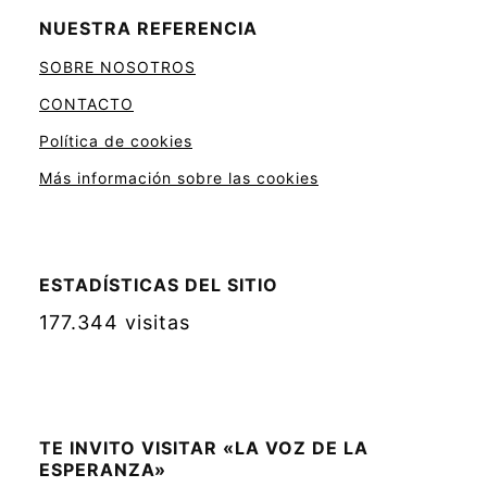
NUESTRA REFERENCIA
SOBRE NOSOTROS
CONTACTO
Política de cookies
Más información sobre las cookies
ESTADÍSTICAS DEL SITIO
177.344 visitas
TE INVITO VISITAR «LA VOZ DE LA
ESPERANZA»