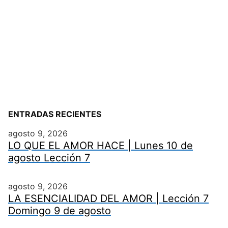
ENTRADAS RECIENTES
agosto 9, 2026
LO QUE EL AMOR HACE | Lunes 10 de
agosto Lección 7
agosto 9, 2026
LA ESENCIALIDAD DEL AMOR | Lección 7
Domingo 9 de agosto