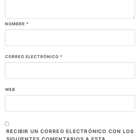
NOMBRE
*
CORREO ELECTRÓNICO
*
WEB
RECIBIR UN CORREO ELECTRÓNICO CON LOS
SIGUIENTES COMENTARIOS A ESTA