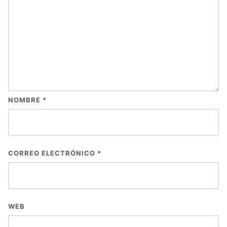
NOMBRE
*
CORREO ELECTRÓNICO
*
WEB