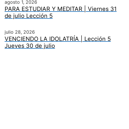
agosto 1, 2026
PARA ESTUDIAR Y MEDITAR | Viernes 31
de julio Lección 5
julio 28, 2026
VENCIENDO LA IDOLATRÍA | Lección 5
Jueves 30 de julio