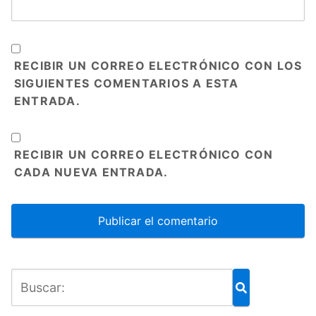
RECIBIR UN CORREO ELECTRÓNICO CON LOS
SIGUIENTES COMENTARIOS A ESTA
ENTRADA.
RECIBIR UN CORREO ELECTRÓNICO CON
CADA NUEVA ENTRADA.