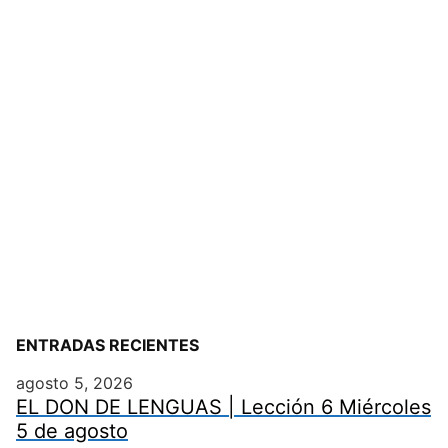
ENTRADAS RECIENTES
agosto 5, 2026
EL DON DE LENGUAS | Lección 6 Miércoles
5 de agosto