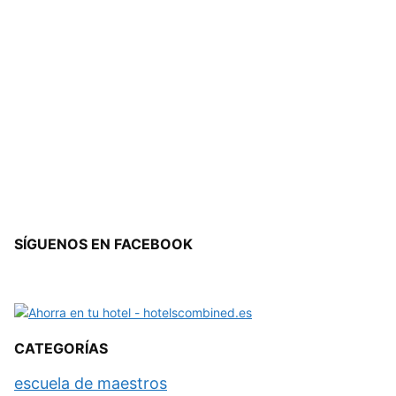
SÍGUENOS EN FACEBOOK
CATEGORÍAS
escuela de maestros