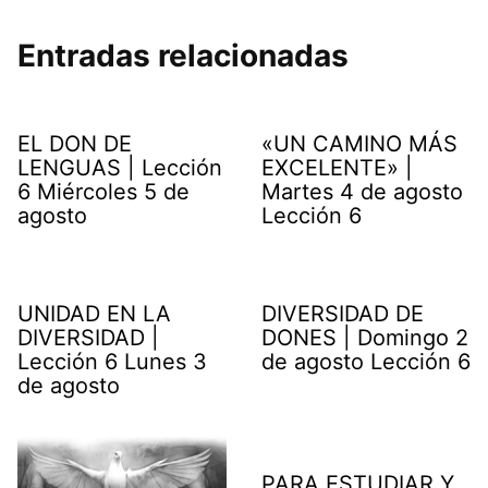
Entradas relacionadas
EL DON DE
«UN CAMINO MÁS
LENGUAS | Lección
EXCELENTE» |
6 Miércoles 5 de
Martes 4 de agosto
agosto
Lección 6
UNIDAD EN LA
DIVERSIDAD DE
DIVERSIDAD |
DONES | Domingo 2
Lección 6 Lunes 3
de agosto Lección 6
de agosto
PARA ESTUDIAR Y