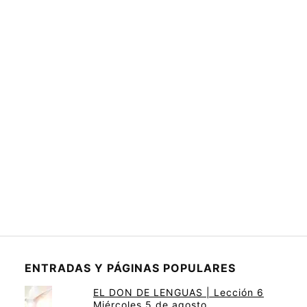
ENTRADAS Y PÁGINAS POPULARES
EL DON DE LENGUAS | Lección 6
Miércoles 5 de agosto