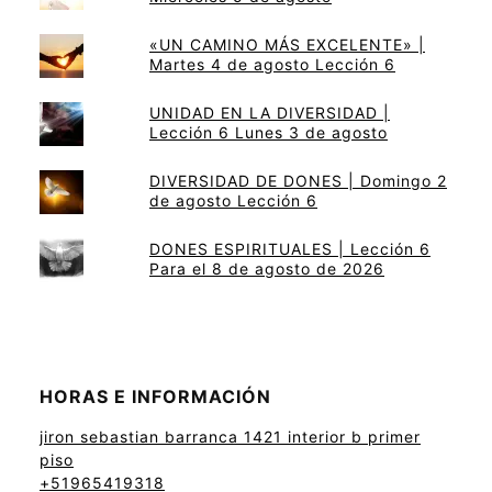
«UN CAMINO MÁS EXCELENTE» |
Martes 4 de agosto Lección 6
UNIDAD EN LA DIVERSIDAD |
Lección 6 Lunes 3 de agosto
DIVERSIDAD DE DONES | Domingo 2
de agosto Lección 6
DONES ESPIRITUALES | Lección 6
Para el 8 de agosto de 2026
HORAS E INFORMACIÓN
jiron sebastian barranca 1421 interior b primer
piso
+51965419318