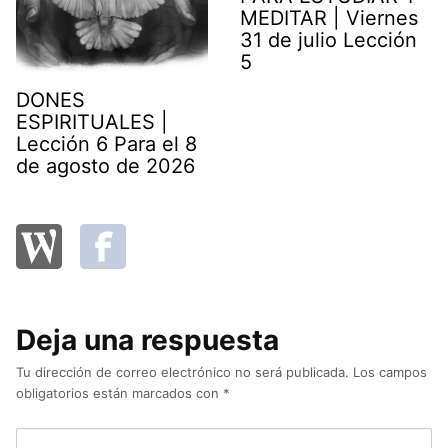
MEDITAR | Viernes
31 de julio Lección
5
DONES
ESPIRITUALES |
Lección 6 Para el 8
de agosto de 2026
Deja una respuesta
Tu dirección de correo electrónico no será publicada.
Los campos
obligatorios están marcados con
*