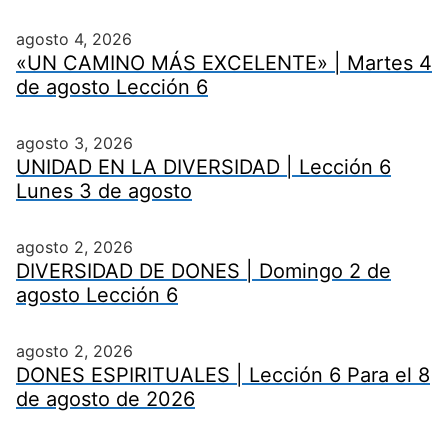
agosto 4, 2026
«UN CAMINO MÁS EXCELENTE» | Martes 4
de agosto Lección 6
agosto 3, 2026
UNIDAD EN LA DIVERSIDAD | Lección 6
Lunes 3 de agosto
agosto 2, 2026
DIVERSIDAD DE DONES | Domingo 2 de
agosto Lección 6
agosto 2, 2026
DONES ESPIRITUALES | Lección 6 Para el 8
de agosto de 2026