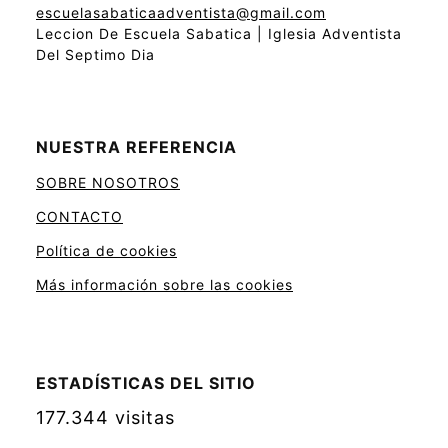
escuelasabaticaadventista@gmail.com
Leccion De Escuela Sabatica | Iglesia Adventista
Del Septimo Dia
NUESTRA REFERENCIA
SOBRE NOSOTROS
CONTACTO
Política de cookies
Más información sobre las cookies
ESTADÍSTICAS DEL SITIO
177.344 visitas