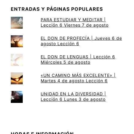
ENTRADAS Y PÁGINAS POPULARES
PARA ESTUDIAR Y MEDITAR |
Lección 6 Viernes 7 de agosto
EL DON DE PROFECÍA | Jueves 6 de
agosto Lección 6
EL DON DE LENGUAS | Lección 6
Miércoles 5 de agosto
«UN CAMINO MÁS EXCELENTE» |
Martes 4 de agosto Lección 6
UNIDAD EN LA DIVERSIDAD |
Lección 6 Lunes 3 de agosto