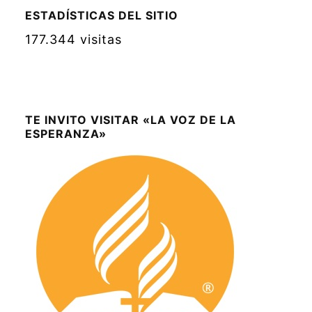
ESTADÍSTICAS DEL SITIO
177.344 visitas
TE INVITO VISITAR «LA VOZ DE LA
ESPERANZA»