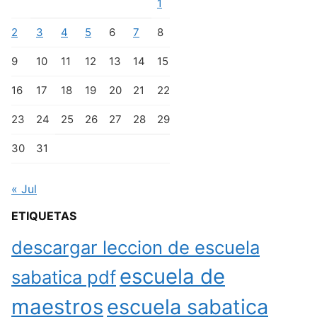
1
2
3
4
5
6
7
8
9
10
11
12
13
14
15
16
17
18
19
20
21
22
23
24
25
26
27
28
29
30
31
« Jul
ETIQUETAS
descargar leccion de escuela
escuela de
sabatica pdf
maestros
escuela sabatica