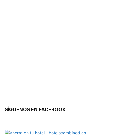
SÍGUENOS EN FACEBOOK