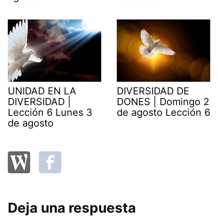
UNIDAD EN LA
DIVERSIDAD DE
DIVERSIDAD |
DONES | Domingo 2
Lección 6 Lunes 3
de agosto Lección 6
de agosto
Deja una respuesta