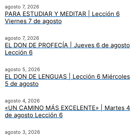
agosto 7, 2026
PARA ESTUDIAR Y MEDITAR | Lección 6
Viernes 7 de agosto
agosto 7, 2026
EL DON DE PROFECÍA | Jueves 6 de agosto
Lección 6
agosto 5, 2026
EL DON DE LENGUAS | Lección 6 Miércoles
5 de agosto
agosto 4, 2026
«UN CAMINO MÁS EXCELENTE» | Martes 4
de agosto Lección 6
agosto 3, 2026