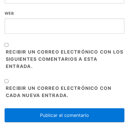
WEB
RECIBIR UN CORREO ELECTRÓNICO CON LOS
SIGUIENTES COMENTARIOS A ESTA
ENTRADA.
RECIBIR UN CORREO ELECTRÓNICO CON
CADA NUEVA ENTRADA.