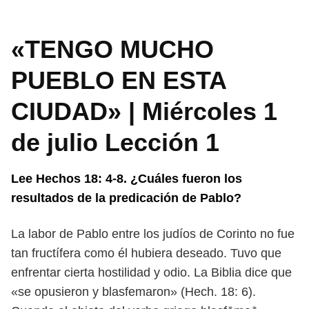
«TENGO MUCHO
PUEBLO EN ESTA
CIUDAD» | Miércoles 1
de julio Lección 1
Lee Hechos 18: 4-8. ¿Cuáles fueron los
resultados de la predicación de
Pablo?
La labor de Pablo entre los judíos de Corinto no fue
tan fructífera como él
hubiera deseado. Tuvo que
enfrentar cierta hostilidad y odio. La Biblia dice que
«se opusieron y blasfemaron» (Hech. 18: 6).