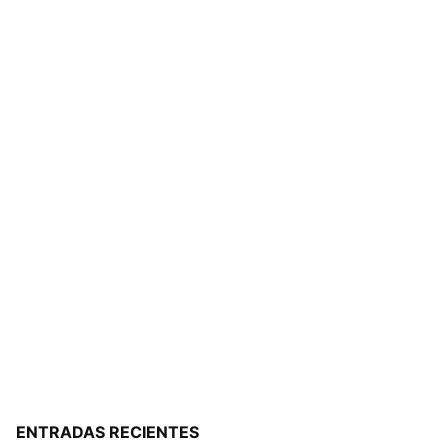
ENTRADAS RECIENTES