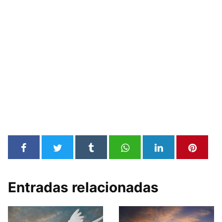
Entradas relacionadas