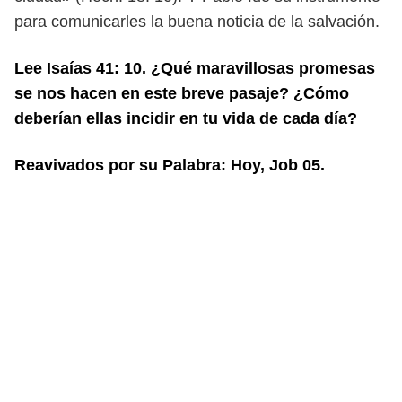
para comunicarles la buena noticia de la salvación.
Lee Isaías 41: 10. ¿Qué maravillosas promesas
se nos hacen en este breve
pasaje? ¿Cómo
deberían ellas incidir en tu vida de cada día?
Reavivados por su Palabra: Hoy, Job 05.