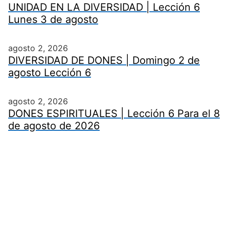
UNIDAD EN LA DIVERSIDAD | Lección 6
Lunes 3 de agosto
agosto 2, 2026
DIVERSIDAD DE DONES | Domingo 2 de
agosto Lección 6
agosto 2, 2026
DONES ESPIRITUALES | Lección 6 Para el 8
de agosto de 2026