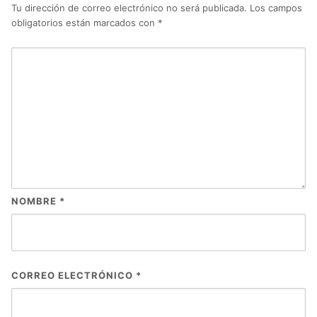
Tu dirección de correo electrónico no será publicada.
Los campos
obligatorios están marcados con
*
NOMBRE
*
CORREO ELECTRÓNICO
*