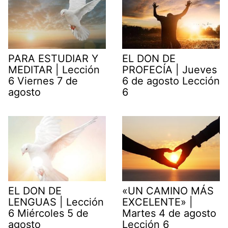
PARA ESTUDIAR Y
EL DON DE
MEDITAR | Lección
PROFECÍA | Jueves
6 Viernes 7 de
6 de agosto Lección
agosto
6
EL DON DE
«UN CAMINO MÁS
LENGUAS | Lección
EXCELENTE» |
6 Miércoles 5 de
Martes 4 de agosto
agosto
Lección 6