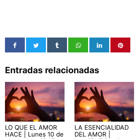
Entradas relacionadas
LO QUE EL AMOR
LA ESENCIALIDAD
HACE | Lunes 10 de
DEL AMOR |