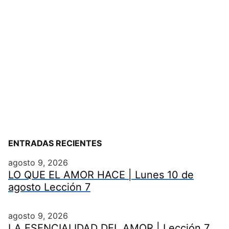
ENTRADAS RECIENTES
agosto 9, 2026
LO QUE EL AMOR HACE | Lunes 10 de
agosto Lección 7
agosto 9, 2026
LA ESENCIALIDAD DEL AMOR | Lección 7