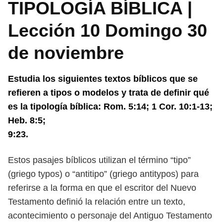
TIPOLOGÍA BÍBLICA |
Lección 10 Domingo 30
de noviembre
Estudia los siguientes textos bíblicos que se
refieren a tipos o modelos y
trata de definir qué
es la tipología bíblica: Rom. 5:14; 1 Cor. 10:1-13;
Heb. 8:5;
9:23.
Estos pasajes bíblicos utilizan el término “tipo”
(griego typos) o “antitipo”
(griego antitypos) para
referirse a la forma en que el escritor del Nuevo
Testa
mento definió la relación entre un texto,
acontecimiento o personaje del Antiguo
Testamento