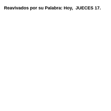
Reavivados por su Palabra: Hoy, JUECES 17.