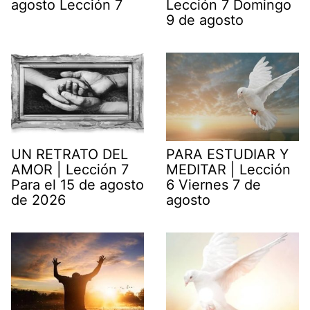
agosto Lección 7
Lección 7 Domingo
9 de agosto
UN RETRATO DEL
PARA ESTUDIAR Y
AMOR | Lección 7
MEDITAR | Lección
Para el 15 de agosto
6 Viernes 7 de
de 2026
agosto