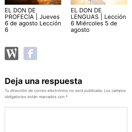
EL DON DE
EL DON DE
PROFECÍA | Jueves
LENGUAS | Lección
6 de agosto Lección
6 Miércoles 5 de
6
agosto
Deja una respuesta
Tu dirección de correo electrónico no será publicada.
Los campos
obligatorios están marcados con
*