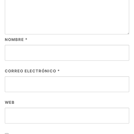
NOMBRE
*
CORREO ELECTRÓNICO
*
WEB