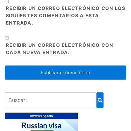
RECIBIR UN CORREO ELECTRÓNICO CON LOS
SIGUIENTES COMENTARIOS A ESTA
ENTRADA.
RECIBIR UN CORREO ELECTRÓNICO CON
CADA NUEVA ENTRADA.