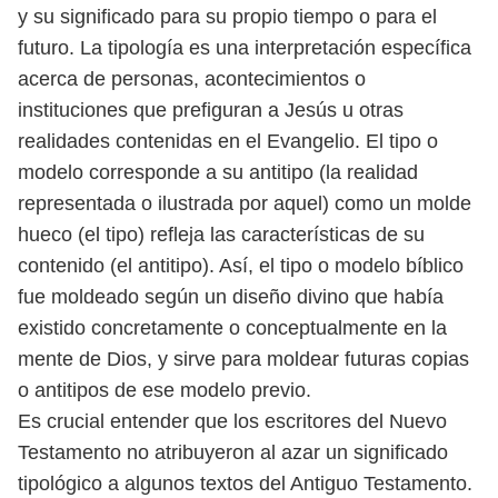
y su significado para su propio tiempo o para el
futuro.
La tipología es una interpretación específica
acerca de personas, aconteci
mientos o
instituciones que prefiguran a Jesús u otras
realidades contenidas en
el Evangelio. El tipo o
modelo corresponde a su antitipo (la realidad
representada
o ilustrada por aquel) como un molde
hueco (el tipo) refleja las características de
su
contenido (el antitipo). Así, el tipo o modelo bíblico
fue moldeado según un
diseño divino que había
existido concretamente o conceptualmente en la
mente
de Dios, y sirve para moldear futuras copias
o antitipos de ese modelo previo.
Es crucial entender que los escritores del Nuevo
Testamento no atribuyeron
al azar un significado
tipológico a algunos textos del Antiguo Testamento.