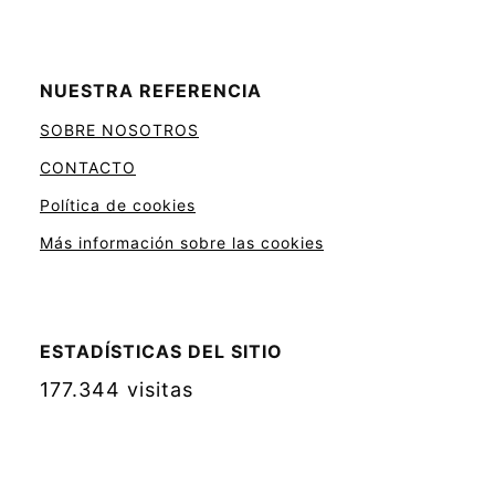
NUESTRA REFERENCIA
SOBRE NOSOTROS
CONTACTO
Política de cookies
Más información sobre las cookies
ESTADÍSTICAS DEL SITIO
177.344 visitas