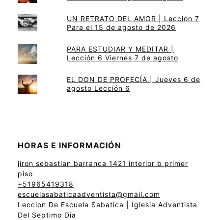
UN RETRATO DEL AMOR | Lección 7
Para el 15 de agosto de 2026
PARA ESTUDIAR Y MEDITAR |
Lección 6 Viernes 7 de agosto
EL DON DE PROFECÍA | Jueves 6 de
agosto Lección 6
HORAS E INFORMACIÓN
jiron sebastian barranca 1421 interior b primer
piso
+51965419318
escuelasabaticaadventista@gmail.com
Leccion De Escuela Sabatica | Iglesia Adventista
Del Septimo Dia