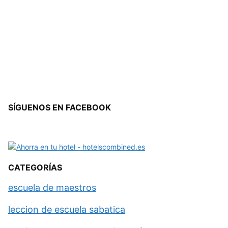
SÍGUENOS EN FACEBOOK
CATEGORÍAS
escuela de maestros
leccion de escuela sabatica