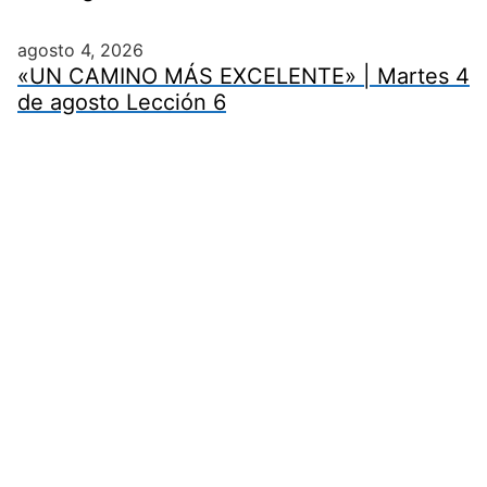
agosto 4, 2026
«UN CAMINO MÁS EXCELENTE» | Martes 4
de agosto Lección 6