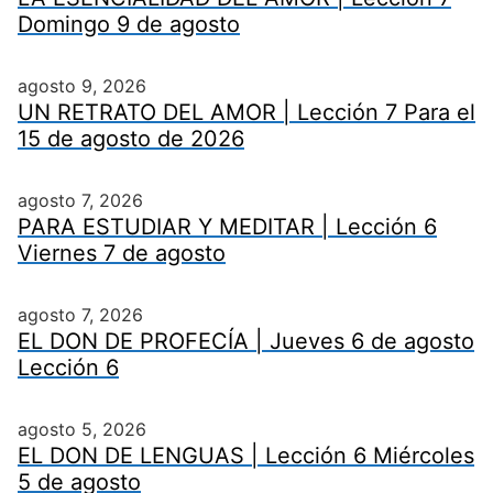
Domingo 9 de agosto
agosto 9, 2026
UN RETRATO DEL AMOR | Lección 7 Para el
15 de agosto de 2026
agosto 7, 2026
PARA ESTUDIAR Y MEDITAR | Lección 6
Viernes 7 de agosto
agosto 7, 2026
EL DON DE PROFECÍA | Jueves 6 de agosto
Lección 6
agosto 5, 2026
EL DON DE LENGUAS | Lección 6 Miércoles
5 de agosto