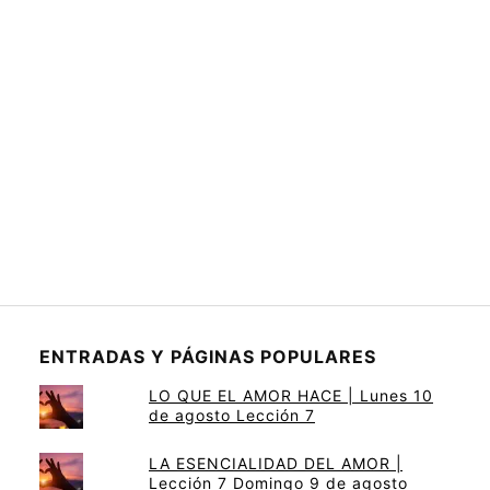
ENTRADAS Y PÁGINAS POPULARES
LO QUE EL AMOR HACE | Lunes 10
de agosto Lección 7
LA ESENCIALIDAD DEL AMOR |
Lección 7 Domingo 9 de agosto