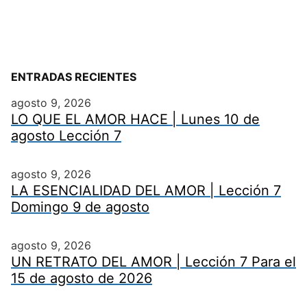
ENTRADAS RECIENTES
agosto 9, 2026
LO QUE EL AMOR HACE | Lunes 10 de
agosto Lección 7
agosto 9, 2026
LA ESENCIALIDAD DEL AMOR | Lección 7
Domingo 9 de agosto
agosto 9, 2026
UN RETRATO DEL AMOR | Lección 7 Para el
15 de agosto de 2026