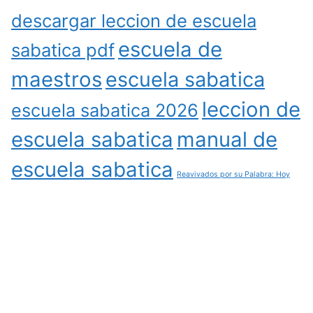
descargar leccion de escuela
escuela de
sabatica pdf
maestros
escuela sabatica
leccion de
escuela sabatica 2026
escuela sabatica
manual de
escuela sabatica
Reavivados por su Palabra: Hoy