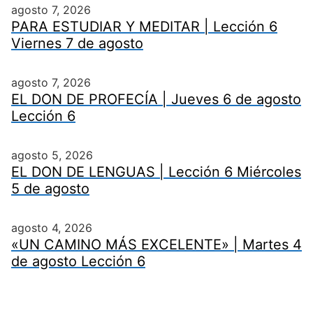
agosto 7, 2026
PARA ESTUDIAR Y MEDITAR | Lección 6
Viernes 7 de agosto
agosto 7, 2026
EL DON DE PROFECÍA | Jueves 6 de agosto
Lección 6
agosto 5, 2026
EL DON DE LENGUAS | Lección 6 Miércoles
5 de agosto
agosto 4, 2026
«UN CAMINO MÁS EXCELENTE» | Martes 4
de agosto Lección 6