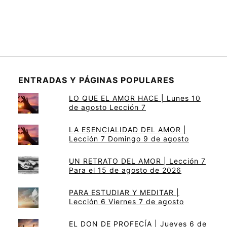
ENTRADAS Y PÁGINAS POPULARES
LO QUE EL AMOR HACE | Lunes 10
de agosto Lección 7
LA ESENCIALIDAD DEL AMOR |
Lección 7 Domingo 9 de agosto
UN RETRATO DEL AMOR | Lección 7
Para el 15 de agosto de 2026
PARA ESTUDIAR Y MEDITAR |
Lección 6 Viernes 7 de agosto
EL DON DE PROFECÍA | Jueves 6 de