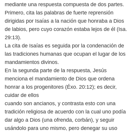
mediante una respuesta compuesta de dos partes.
Primero, cita las palabras de fuerte reprensión
dirigidas por Isaías a la nación
que honraba a Dios
de labios, pero cuyo corazón estaba lejos de él (Isa.
29:13).
La cita de Isaías es seguida por la condenación de
las tradiciones humanas que
ocupan el lugar de los
mandamientos divinos.
En la segunda parte de la respuesta, Jesús
menciona el mandamiento de
Dios que ordena
honrar a los progenitores (Éxo. 20:12); es decir,
cuidar de ellos
cuando son ancianos, y contrasta esto con una
tradición religiosa de acuerdo
con la cual uno podía
dar algo a Dios (una ofrenda, corbán), y seguir
usándolo
para uno mismo, pero denegar su uso