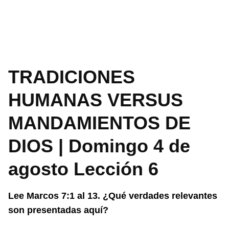
TRADICIONES
HUMANAS VERSUS
MANDAMIENTOS DE
DIOS | Domingo 4 de
agosto Lección 6
Lee Marcos 7:1 al 13. ¿Qué verdades relevantes
son presentadas aquí?