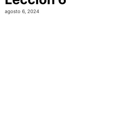
agosto 6, 2024