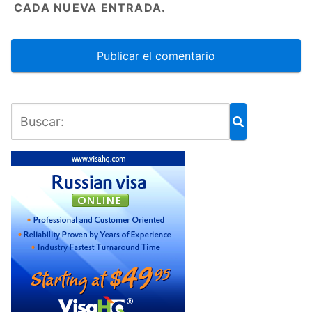
CADA NUEVA ENTRADA.