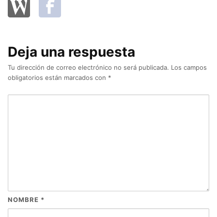
Deja una respuesta
Tu dirección de correo electrónico no será publicada.
Los campos
obligatorios están marcados con
*
NOMBRE
*