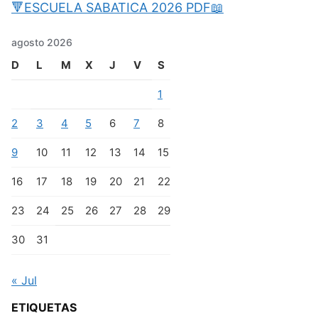
🔻ESCUELA SABATICA 2026 PDF📖
agosto 2026
D
L
M
X
J
V
S
1
2
3
4
5
6
7
8
9
10
11
12
13
14
15
16
17
18
19
20
21
22
23
24
25
26
27
28
29
30
31
« Jul
ETIQUETAS