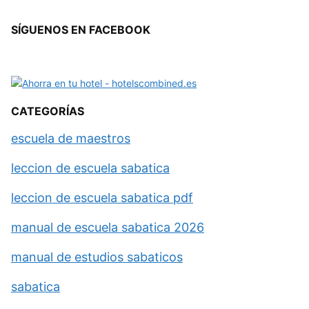
SÍGUENOS EN FACEBOOK
CATEGORÍAS
escuela de maestros
leccion de escuela sabatica
leccion de escuela sabatica pdf
manual de escuela sabatica 2026
manual de estudios sabaticos
sabatica