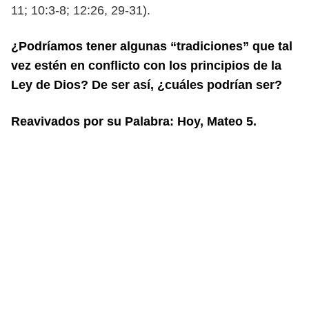
11; 10:3-8; 12:26, 29-31).
¿Podríamos tener algunas “tradiciones” que tal
vez estén en conflicto con los
principios de la
Ley de Dios? De ser así, ¿cuáles podrían ser?
Reavivados por su Palabra: Hoy, Mateo 5.