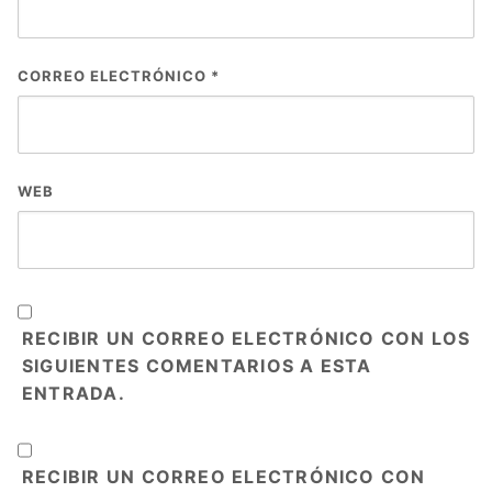
CORREO ELECTRÓNICO
*
WEB
RECIBIR UN CORREO ELECTRÓNICO CON LOS
SIGUIENTES COMENTARIOS A ESTA
ENTRADA.
RECIBIR UN CORREO ELECTRÓNICO CON