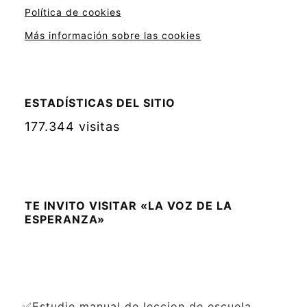
Política de cookies
Más información sobre las cookies
ESTADÍSTICAS DEL SITIO
177.344 visitas
TE INVITO VISITAR «LA VOZ DE LA
ESPERANZA»
✅Estudie manual de leccion de escuela