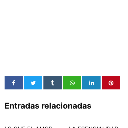
Entradas relacionadas