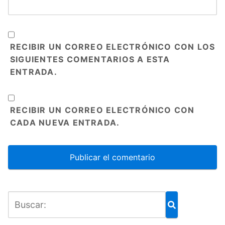
RECIBIR UN CORREO ELECTRÓNICO CON LOS
SIGUIENTES COMENTARIOS A ESTA
ENTRADA.
RECIBIR UN CORREO ELECTRÓNICO CON
CADA NUEVA ENTRADA.