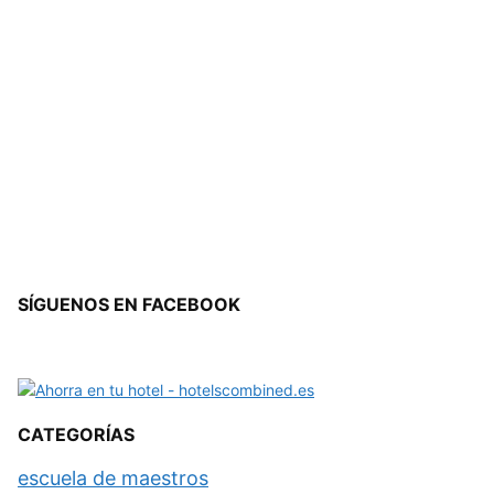
SÍGUENOS EN FACEBOOK
CATEGORÍAS
escuela de maestros