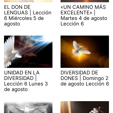
EL DON DE
«UN CAMINO MÁS
LENGUAS | Lección
EXCELENTE» |
6 Miércoles 5 de
Martes 4 de agosto
agosto
Lección 6
UNIDAD EN LA
DIVERSIDAD DE
DIVERSIDAD |
DONES | Domingo 2
Lección 6 Lunes 3
de agosto Lección 6
de agosto