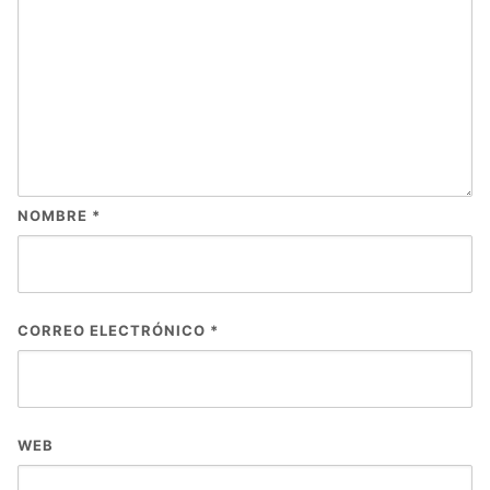
NOMBRE
*
CORREO ELECTRÓNICO
*
WEB