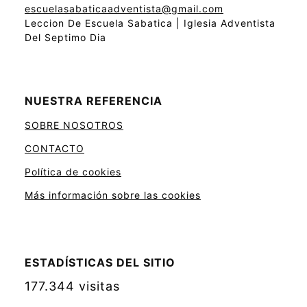
escuelasabaticaadventista@gmail.com
Leccion De Escuela Sabatica | Iglesia Adventista
Del Septimo Dia
NUESTRA REFERENCIA
SOBRE NOSOTROS
CONTACTO
Política de cookies
Más información sobre las cookies
ESTADÍSTICAS DEL SITIO
177.344 visitas