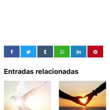
Entradas relacionadas