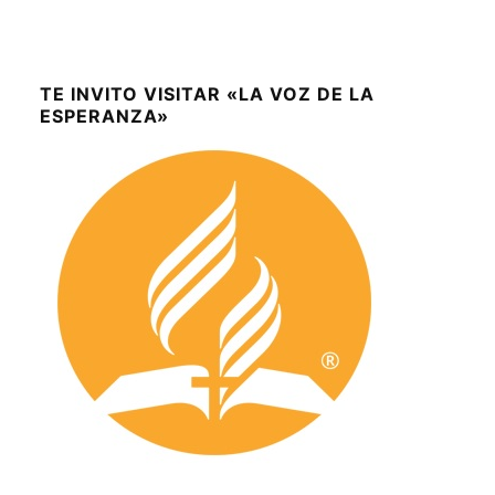
TE INVITO VISITAR «LA VOZ DE LA
ESPERANZA»