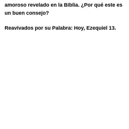
amoroso revelado en la Biblia. ¿Por qué este es
un buen consejo?
Reavivados por su Palabra: Hoy, Ezequiel 13.