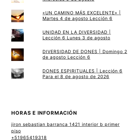
«UN CAMINO MÁS EXCELENTE» |
Martes 4 de agosto Lección 6
UNIDAD EN LA DIVERSIDAD |
Lección 6 Lunes 3 de agosto
DIVERSIDAD DE DONES | Domingo 2
de agosto Lección 6
DONES ESPIRITUALES | Lección 6
Para el 8 de agosto de 2026
HORAS E INFORMACIÓN
jiron sebastian barranca 1421 interior b primer
piso
+51965419318