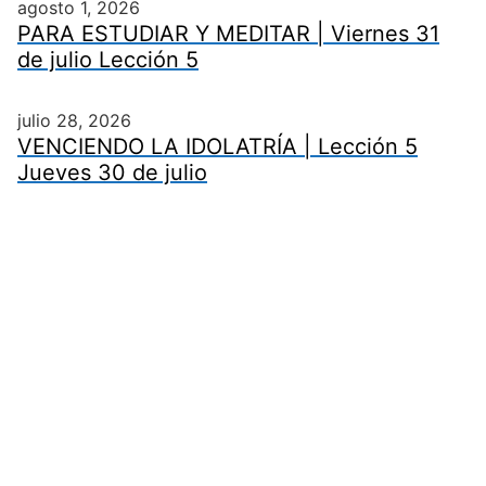
agosto 1, 2026
PARA ESTUDIAR Y MEDITAR | Viernes 31
de julio Lección 5
julio 28, 2026
VENCIENDO LA IDOLATRÍA | Lección 5
Jueves 30 de julio