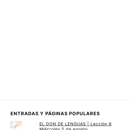
ENTRADAS Y PÁGINAS POPULARES
EL DON DE LENGUAS | Lección 6
Miércoles 5 de agosto