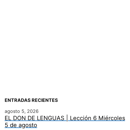
ENTRADAS RECIENTES
agosto 5, 2026
EL DON DE LENGUAS | Lección 6 Miércoles
5 de agosto