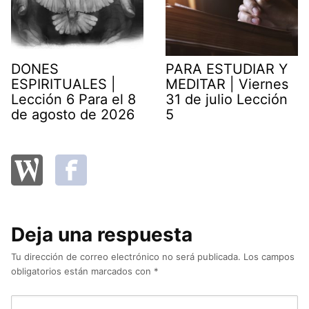
DONES
PARA ESTUDIAR Y
ESPIRITUALES |
MEDITAR | Viernes
Lección 6 Para el 8
31 de julio Lección
de agosto de 2026
5
Deja una respuesta
Tu dirección de correo electrónico no será publicada.
Los campos
obligatorios están marcados con
*