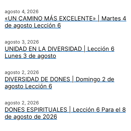
agosto 4, 2026
«UN CAMINO MÁS EXCELENTE» | Martes 4
de agosto Lección 6
agosto 3, 2026
UNIDAD EN LA DIVERSIDAD | Lección 6
Lunes 3 de agosto
agosto 2, 2026
DIVERSIDAD DE DONES | Domingo 2 de
agosto Lección 6
agosto 2, 2026
DONES ESPIRITUALES | Lección 6 Para el 8
de agosto de 2026