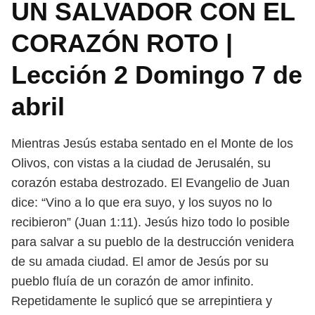
UN SALVADOR CON EL
CORAZÓN ROTO |
Lección 2 Domingo 7 de
abril
Mientras Jesús estaba sentado en el Monte de los
Olivos, con vistas a la
ciudad de Jerusalén, su
corazón estaba destrozado. El Evangelio de Juan
dice:
“Vino a lo que era suyo, y los suyos no lo
recibieron” (Juan 1:11). Jesús hizo todo
lo posible
para salvar a su pueblo de la destrucción venidera
de su amada ciudad.
El amor de Jesús por su
pueblo fluía de un corazón de amor infinito.
Repeti
damente le suplicó que se arrepintiera y