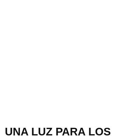
UNA LUZ PARA LOS