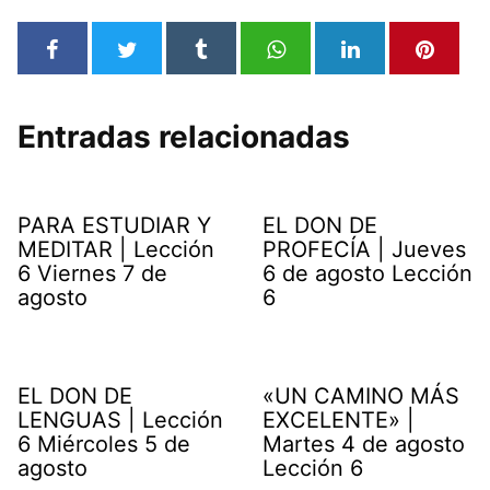
Entradas relacionadas
PARA ESTUDIAR Y
EL DON DE
MEDITAR | Lección
PROFECÍA | Jueves
6 Viernes 7 de
6 de agosto Lección
agosto
6
EL DON DE
«UN CAMINO MÁS
LENGUAS | Lección
EXCELENTE» |
6 Miércoles 5 de
Martes 4 de agosto
agosto
Lección 6