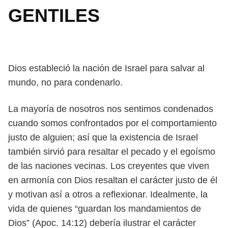
GENTILES
Dios estableció la nación de Israel para salvar al
mundo, no para condenarlo.
La mayoría de nosotros nos sentimos condenados
cuando somos confrontados por el comportamiento
justo de alguien; así que la existencia de Israel
también sirvió para resaltar el pecado y el egoísmo
de las naciones vecinas. Los creyentes que viven
en armonía con Dios resaltan el carácter justo de él
y motivan así a otros a reflexionar. Idealmente, la
vida de quienes “guardan los mandamientos de
Dios” (Apoc. 14:12) debería ilustrar el carácter