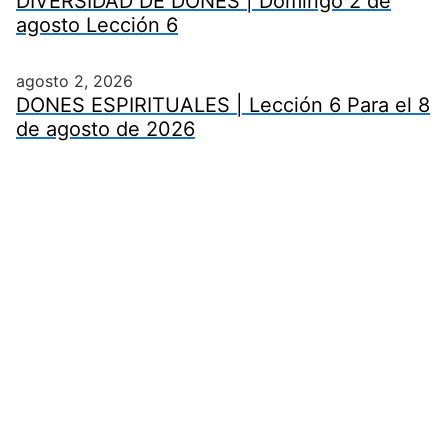
DIVERSIDAD DE DONES | Domingo 2 de
agosto Lección 6
agosto 2, 2026
DONES ESPIRITUALES | Lección 6 Para el 8
de agosto de 2026