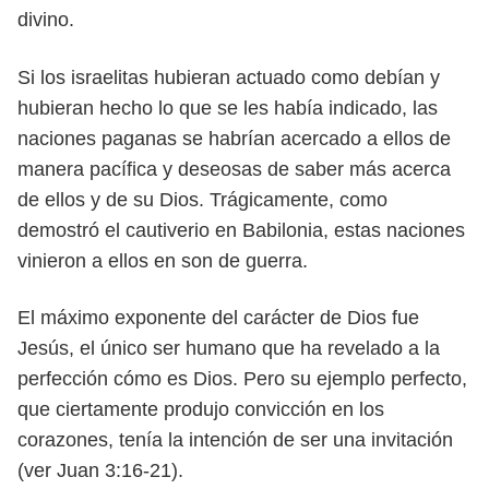
divino.
Si los israelitas hubieran actuado como debían y
hubieran hecho lo que se les había indicado, las
naciones paganas se habrían acercado a ellos de
manera pacífica y deseosas de saber más acerca
de ellos y de su Dios. Trágicamente, como
demostró el cautiverio en Babilonia, estas naciones
vinieron a ellos en son de guerra.
El máximo exponente del carácter de Dios fue
Jesús, el único ser humano que ha revelado a la
perfección cómo es Dios. Pero su ejemplo perfecto,
que ciertamente produjo convicción en los
corazones, tenía la intención de ser una invitación
(ver Juan 3:16-21).