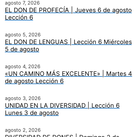
agosto 7, 2026
EL DON DE PROFECÍA | Jueves 6 de agosto
Lección 6
agosto 5, 2026
EL DON DE LENGUAS | Lección 6 Miércoles
5 de agosto
agosto 4, 2026
«UN CAMINO MÁS EXCELENTE» | Martes 4
de agosto Lección 6
agosto 3, 2026
UNIDAD EN LA DIVERSIDAD | Lección 6
Lunes 3 de agosto
agosto 2, 2026