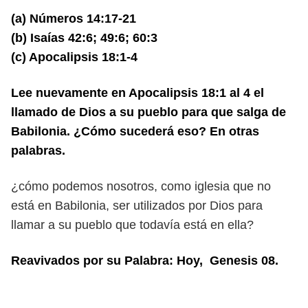
(a) Números 14:17-21
(b) Isaías 42:6; 49:6; 60:3
(c) Apocalipsis 18:1-4
Lee nuevamente en Apocalipsis 18:1 al 4 el
llamado de Dios a su pueblo para que salga de
Babilonia. ¿Cómo sucederá eso? En otras
palabras.
¿cómo podemos nosotros, como iglesia que no
está en Babilonia, ser utilizados por Dios para
llamar a su pueblo que todavía está en ella?
Reavivados por su Palabra: Hoy, Genesis 08.