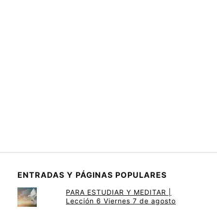
ENTRADAS Y PÁGINAS POPULARES
PARA ESTUDIAR Y MEDITAR |
Lección 6 Viernes 7 de agosto