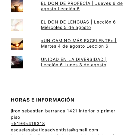
EL DON DE PROFECÍA | Jueves 6 de
agosto Lección 6
EL DON DE LENGUAS | Lección 6
Miércoles 5 de agosto
«UN CAMINO MÁS EXCELENTE» |
Martes 4 de agosto Lección 6
UNIDAD EN LA DIVERSIDAD |
Lección 6 Lunes 3 de agosto
HORAS E INFORMACIÓN
jiron sebastian barranca 1421 interior b primer
piso
+51965419318
escuelasabaticaadventista@gmail.com