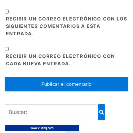
RECIBIR UN CORREO ELECTRÓNICO CON LOS
SIGUIENTES COMENTARIOS A ESTA
ENTRADA.
RECIBIR UN CORREO ELECTRÓNICO CON
CADA NUEVA ENTRADA.