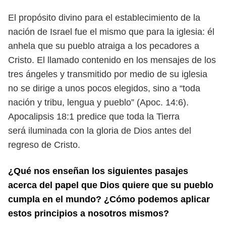
El propósito divino para el establecimiento de la
nación de Israel fue el mismo que para la iglesia: él
anhela que su pueblo atraiga a los pecadores a
Cristo. El llamado contenido en los mensajes de los
tres ángeles y transmitido por medio de su iglesia
no se dirige a unos pocos elegidos, sino a “toda
nación y tribu, lengua y pueblo” (Apoc. 14:6).
Apocalipsis 18:1 predice que toda la Tierra
será iluminada con la gloria de Dios antes del
regreso de Cristo.
¿Qué nos enseñan los siguientes pasajes
acerca del papel que Dios quiere que su pueblo
cumpla en el mundo? ¿Cómo podemos aplicar
estos principios a nosotros mismos?