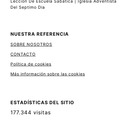
Leccion De Escuela Sabatica | Iglesia Adventista
Del Septimo Dia
NUESTRA REFERENCIA
SOBRE NOSOTROS
CONTACTO
Política de cookies
Más información sobre las cookies
ESTADÍSTICAS DEL SITIO
177.344 visitas