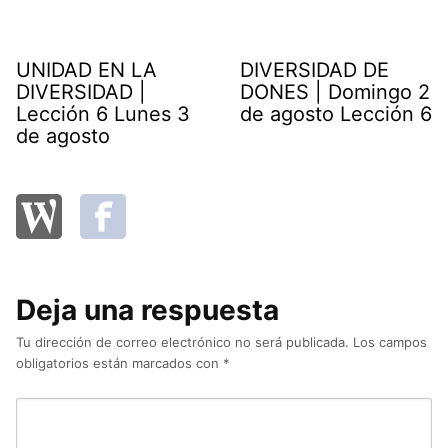
UNIDAD EN LA
DIVERSIDAD DE
DIVERSIDAD |
DONES | Domingo 2
Lección 6 Lunes 3
de agosto Lección 6
de agosto
Deja una respuesta
Tu dirección de correo electrónico no será publicada.
Los campos
obligatorios están marcados con
*