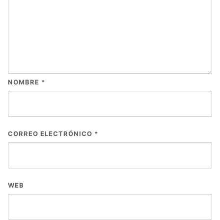
NOMBRE
*
CORREO ELECTRÓNICO
*
WEB