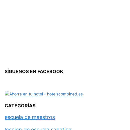
SÍGUENOS EN FACEBOOK
CATEGORÍAS
escuela de maestros
leccion de escuela sabatica