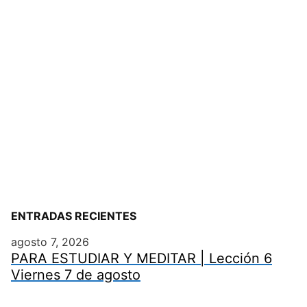
ENTRADAS RECIENTES
agosto 7, 2026
PARA ESTUDIAR Y MEDITAR | Lección 6
Viernes 7 de agosto