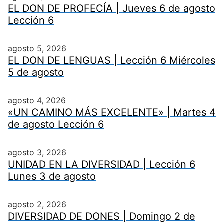
EL DON DE PROFECÍA | Jueves 6 de agosto
Lección 6
agosto 5, 2026
EL DON DE LENGUAS | Lección 6 Miércoles
5 de agosto
agosto 4, 2026
«UN CAMINO MÁS EXCELENTE» | Martes 4
de agosto Lección 6
agosto 3, 2026
UNIDAD EN LA DIVERSIDAD | Lección 6
Lunes 3 de agosto
agosto 2, 2026
DIVERSIDAD DE DONES | Domingo 2 de