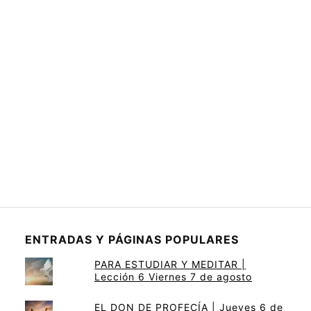
ENTRADAS Y PÁGINAS POPULARES
PARA ESTUDIAR Y MEDITAR |
Lección 6 Viernes 7 de agosto
EL DON DE PROFECÍA | Jueves 6 de