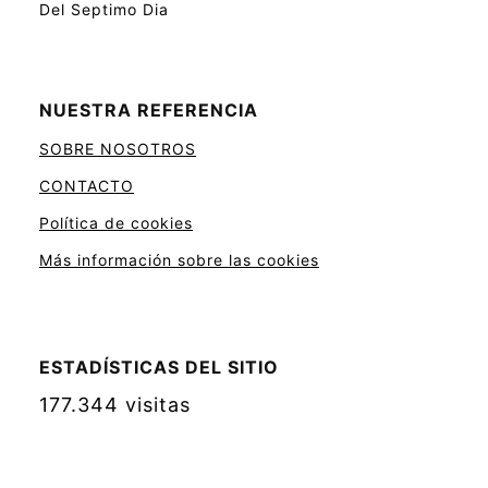
Del Septimo Dia
NUESTRA REFERENCIA
SOBRE NOSOTROS
CONTACTO
Política de cookies
Más información sobre las cookies
ESTADÍSTICAS DEL SITIO
177.344 visitas