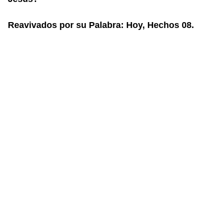
Reavivados por su Palabra: Hoy, Hechos 08.