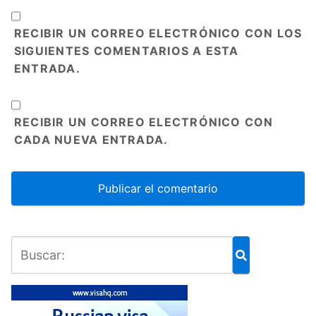
RECIBIR UN CORREO ELECTRÓNICO CON LOS
SIGUIENTES COMENTARIOS A ESTA
ENTRADA.
RECIBIR UN CORREO ELECTRÓNICO CON
CADA NUEVA ENTRADA.