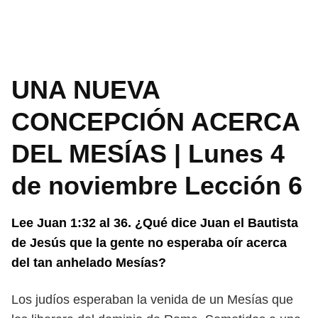
UNA NUEVA
CONCEPCIÓN ACERCA
DEL MESÍAS | Lunes 4
de noviembre Lección 6
Lee Juan 1:32 al 36. ¿Qué dice Juan el Bautista
de Jesús que la gente no
esperaba oír acerca
del tan anhelado Mesías?
Los judíos esperaban la venida de un Mesías que