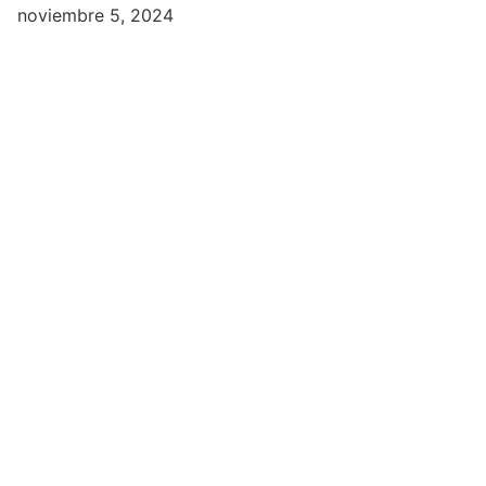
noviembre 5, 2024