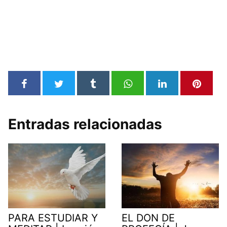
Entradas relacionadas
PARA ESTUDIAR Y
EL DON DE