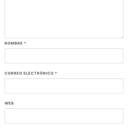
NOMBRE
*
CORREO ELECTRÓNICO
*
WEB