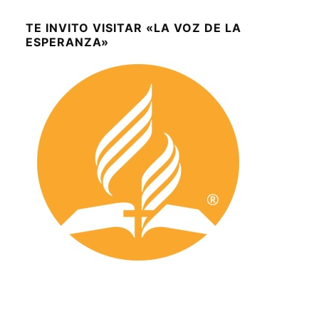
TE INVITO VISITAR «LA VOZ DE LA
ESPERANZA»