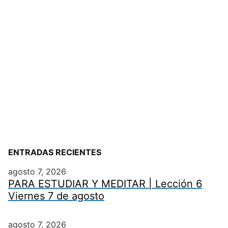
ENTRADAS RECIENTES
agosto 7, 2026
PARA ESTUDIAR Y MEDITAR | Lección 6
Viernes 7 de agosto
agosto 7, 2026