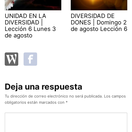
UNIDAD EN LA
DIVERSIDAD DE
DIVERSIDAD |
DONES | Domingo 2
Lección 6 Lunes 3
de agosto Lección 6
de agosto
Deja una respuesta
Tu dirección de correo electrónico no será publicada.
Los campos
obligatorios están marcados con
*