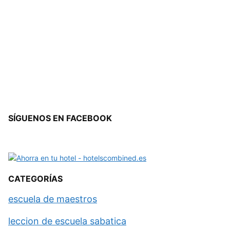
SÍGUENOS EN FACEBOOK
CATEGORÍAS
escuela de maestros
leccion de escuela sabatica