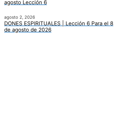
agosto Lección 6
agosto 2, 2026
DONES ESPIRITUALES | Lección 6 Para el 8
de agosto de 2026