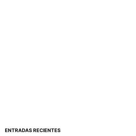
ENTRADAS RECIENTES