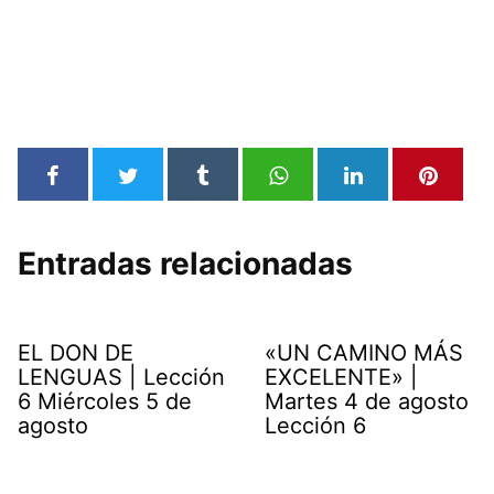
Entradas relacionadas
EL DON DE
«UN CAMINO MÁS
LENGUAS | Lección
EXCELENTE» |
6 Miércoles 5 de
Martes 4 de agosto
agosto
Lección 6