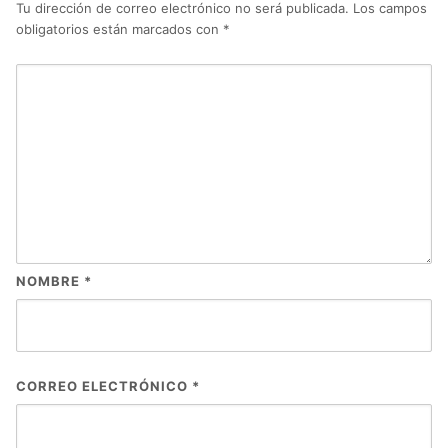
Tu dirección de correo electrónico no será publicada.
Los campos
obligatorios están marcados con
*
NOMBRE
*
CORREO ELECTRÓNICO
*