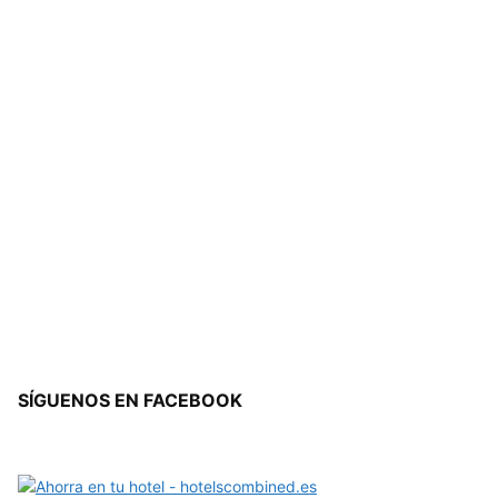
SÍGUENOS EN FACEBOOK