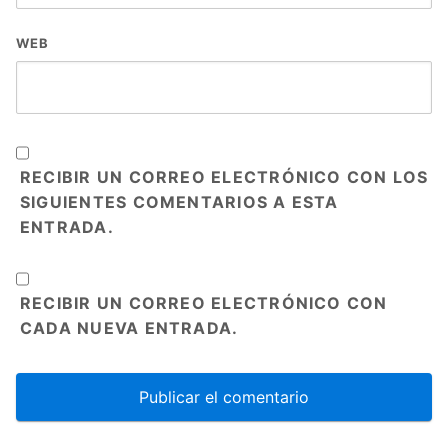
WEB
RECIBIR UN CORREO ELECTRÓNICO CON LOS
SIGUIENTES COMENTARIOS A ESTA
ENTRADA.
RECIBIR UN CORREO ELECTRÓNICO CON
CADA NUEVA ENTRADA.