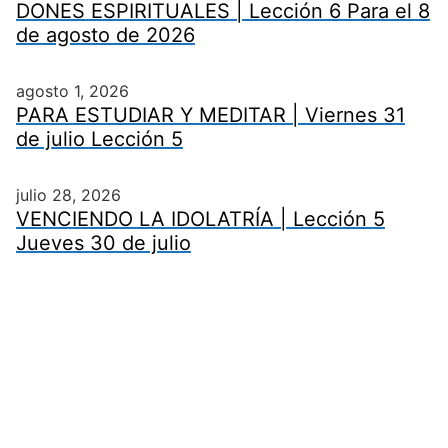
DONES ESPIRITUALES | Lección 6 Para el 8
de agosto de 2026
agosto 1, 2026
PARA ESTUDIAR Y MEDITAR | Viernes 31
de julio Lección 5
julio 28, 2026
VENCIENDO LA IDOLATRÍA | Lección 5
Jueves 30 de julio