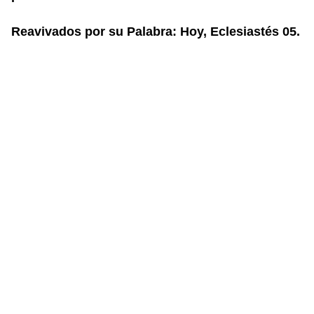
Reavivados por su Palabra: Hoy, Eclesiastés 05.