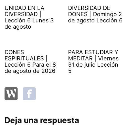
UNIDAD EN LA
DIVERSIDAD DE
DIVERSIDAD |
DONES | Domingo 2
Lección 6 Lunes 3
de agosto Lección 6
de agosto
DONES
PARA ESTUDIAR Y
ESPIRITUALES |
MEDITAR | Viernes
Lección 6 Para el 8
31 de julio Lección
de agosto de 2026
5
Deja una respuesta