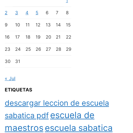
1
2
3
4
5
6
7
8
9
10
11
12
13
14
15
16
17
18
19
20
21
22
23
24
25
26
27
28
29
30
31
« Jul
ETIQUETAS
descargar leccion de escuela
escuela de
sabatica pdf
maestros
escuela sabatica