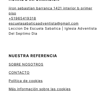
jiron sebastian barranca 1421 interior b primer
piso
+51965419318
escuelasabaticaadventista@gmail.com
Leccion De Escuela Sabatica | Iglesia Adventista
Del Septimo Dia
NUESTRA REFERENCIA
SOBRE NOSOTROS
CONTACTO
Política de cookies
Más información sobre las cookies