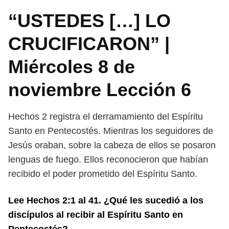
“USTEDES […] LO
CRUCIFICARON” |
Miércoles 8 de
noviembre Lección 6
Hechos 2 registra el derramamiento del Espíritu
Santo en Pentecostés.
Mientras los seguidores de
Jesús oraban, sobre la cabeza de ellos se posaron
lenguas de fuego. Ellos reconocieron que habían
recibido el poder prometido
del Espíritu Santo.
Lee Hechos 2:1 al 41. ¿Qué les sucedió a los
discípulos al recibir al Espí
ritu Santo en