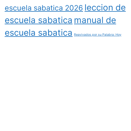
leccion de
escuela sabatica 2026
escuela sabatica
manual de
escuela sabatica
Reavivados por su Palabra: Hoy