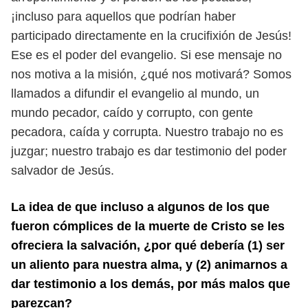
¡incluso
para aquellos que podrían haber
participado directamente en la crucifixión de
Jesús!
Ese es el poder del evangelio. Si ese mensaje no
nos motiva a la misión,
¿qué nos motivará? Somos
llamados a difundir el evangelio al mundo, un
mundo
pecador, caído y corrupto, con gente
pecadora, caída y corrupta. Nuestro trabajo
no es
juzgar; nuestro trabajo es dar testimonio del poder
salvador de Jesús.
La idea de que incluso a algunos de los que
fueron cómplices de la muerte de
Cristo se les
ofreciera la salvación, ¿por qué debería (1) ser
un aliento para nuestra
alma, y (2) animarnos a
dar testimonio a los demás, por más malos que
parezcan?