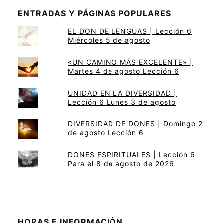
ENTRADAS Y PÁGINAS POPULARES
EL DON DE LENGUAS | Lección 6
Miércoles 5 de agosto
«UN CAMINO MÁS EXCELENTE» |
Martes 4 de agosto Lección 6
UNIDAD EN LA DIVERSIDAD |
Lección 6 Lunes 3 de agosto
DIVERSIDAD DE DONES | Domingo 2
de agosto Lección 6
DONES ESPIRITUALES | Lección 6
Para el 8 de agosto de 2026
HORAS E INFORMACIÓN