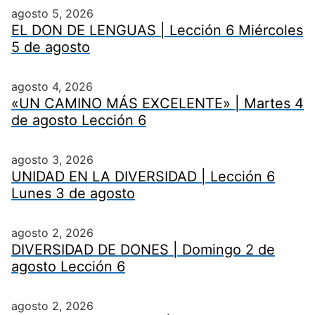
agosto 5, 2026
EL DON DE LENGUAS | Lección 6 Miércoles
5 de agosto
agosto 4, 2026
«UN CAMINO MÁS EXCELENTE» | Martes 4
de agosto Lección 6
agosto 3, 2026
UNIDAD EN LA DIVERSIDAD | Lección 6
Lunes 3 de agosto
agosto 2, 2026
DIVERSIDAD DE DONES | Domingo 2 de
agosto Lección 6
agosto 2, 2026