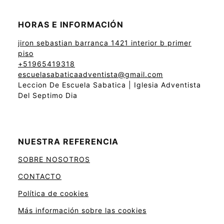
HORAS E INFORMACIÓN
jiron sebastian barranca 1421 interior b primer
piso
+51965419318
escuelasabaticaadventista@gmail.com
Leccion De Escuela Sabatica | Iglesia Adventista
Del Septimo Dia
NUESTRA REFERENCIA
SOBRE NOSOTROS
CONTACTO
Política de cookies
Más información sobre las cookies