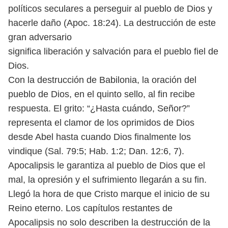
políticos seculares a perseguir al pueblo
de Dios y
hacerle daño (Apoc. 18:24). La destrucción de este
gran adversario
significa liberación y salvación para el pueblo fiel de
Dios.
Con la destrucción de Babilonia, la oración del
pueblo de Dios, en el
quinto sello, al fin recibe
respuesta. El grito: “¿Hasta cuándo, Señor?”
representa el clamor de los oprimidos de Dios
desde Abel hasta cuando Dios finalmente los
vindique (Sal. 79:5; Hab. 1:2; Dan. 12:6, 7).
Apocalipsis le garantiza
al pueblo de Dios que el
mal, la opresión y el sufrimiento llegarán a su fin.
Llegó la hora de que Cristo marque el inicio de su
Reino eterno. Los
capítulos restantes de
Apocalipsis no solo describen la destrucción de la