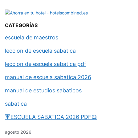
CATEGORÍAS
escuela de maestros
leccion de escuela sabatica
leccion de escuela sabatica pdf
manual de escuela sabatica 2026
manual de estudios sabaticos
sabatica
🔻ESCUELA SABATICA 2026 PDF📖
agosto 2026