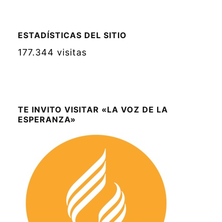
ESTADÍSTICAS DEL SITIO
177.344 visitas
TE INVITO VISITAR «LA VOZ DE LA
ESPERANZA»