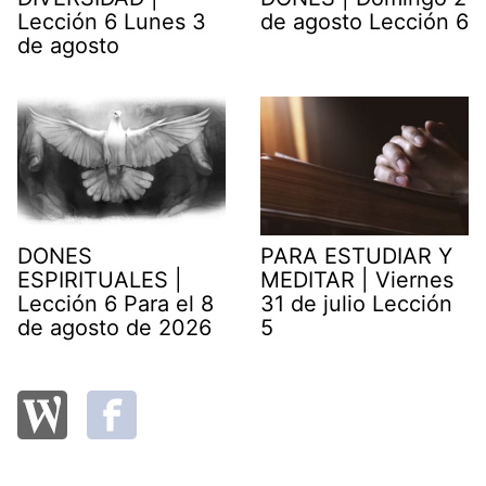
Lección 6 Lunes 3
de agosto Lección 6
de agosto
DONES
PARA ESTUDIAR Y
ESPIRITUALES |
MEDITAR | Viernes
Lección 6 Para el 8
31 de julio Lección
de agosto de 2026
5