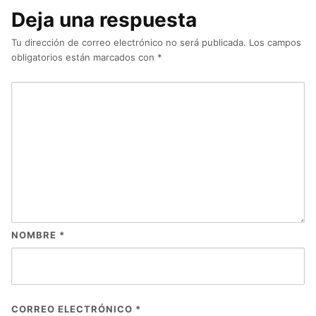
Deja una respuesta
Tu dirección de correo electrónico no será publicada.
Los campos
obligatorios están marcados con
*
NOMBRE
*
CORREO ELECTRÓNICO
*