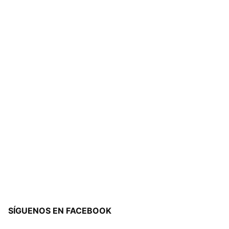
SÍGUENOS EN FACEBOOK