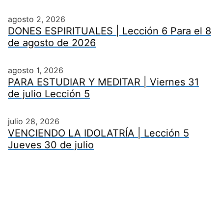
agosto 2, 2026
DONES ESPIRITUALES | Lección 6 Para el 8
de agosto de 2026
agosto 1, 2026
PARA ESTUDIAR Y MEDITAR | Viernes 31
de julio Lección 5
julio 28, 2026
VENCIENDO LA IDOLATRÍA | Lección 5
Jueves 30 de julio