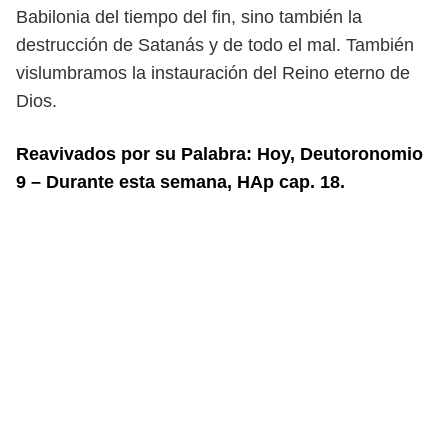
Babilonia del tiempo del fin, sino también la
destrucción de Satanás y de
todo el mal. También
vislumbramos la instauración del Reino eterno de
Dios.
Reavivados por su Palabra: Hoy, Deutoronomio
9 – Durante esta semana, HAp cap. 18.