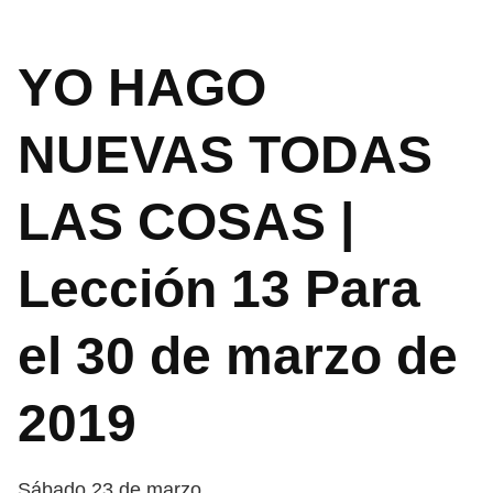
YO HAGO
NUEVAS TODAS
LAS COSAS |
Lección 13 Para
el 30 de marzo de
2019
Sábado 23 de marzo