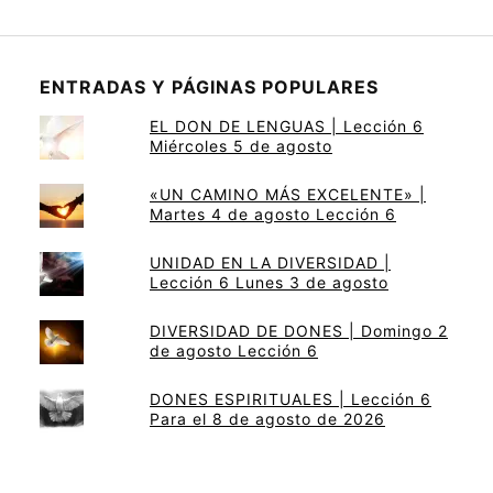
ENTRADAS Y PÁGINAS POPULARES
EL DON DE LENGUAS | Lección 6
Miércoles 5 de agosto
«UN CAMINO MÁS EXCELENTE» |
Martes 4 de agosto Lección 6
UNIDAD EN LA DIVERSIDAD |
Lección 6 Lunes 3 de agosto
DIVERSIDAD DE DONES | Domingo 2
de agosto Lección 6
DONES ESPIRITUALES | Lección 6
Para el 8 de agosto de 2026