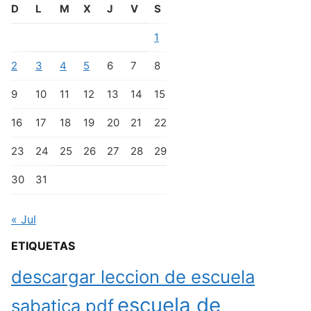
D
L
M
X
J
V
S
1
2
3
4
5
6
7
8
9
10
11
12
13
14
15
16
17
18
19
20
21
22
23
24
25
26
27
28
29
30
31
« Jul
ETIQUETAS
descargar leccion de escuela
escuela de
sabatica pdf