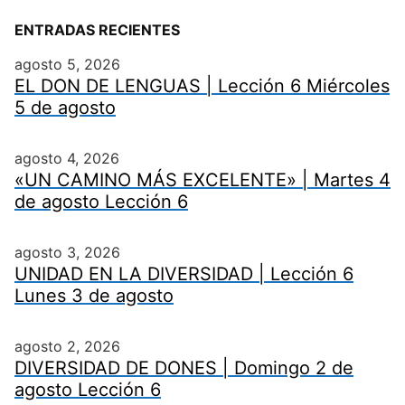
ENTRADAS RECIENTES
agosto 5, 2026
EL DON DE LENGUAS | Lección 6 Miércoles
5 de agosto
agosto 4, 2026
«UN CAMINO MÁS EXCELENTE» | Martes 4
de agosto Lección 6
agosto 3, 2026
UNIDAD EN LA DIVERSIDAD | Lección 6
Lunes 3 de agosto
agosto 2, 2026
DIVERSIDAD DE DONES | Domingo 2 de
agosto Lección 6