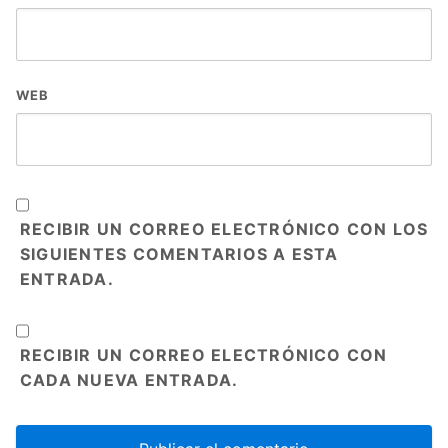
WEB
RECIBIR UN CORREO ELECTRÓNICO CON LOS
SIGUIENTES COMENTARIOS A ESTA
ENTRADA.
RECIBIR UN CORREO ELECTRÓNICO CON
CADA NUEVA ENTRADA.