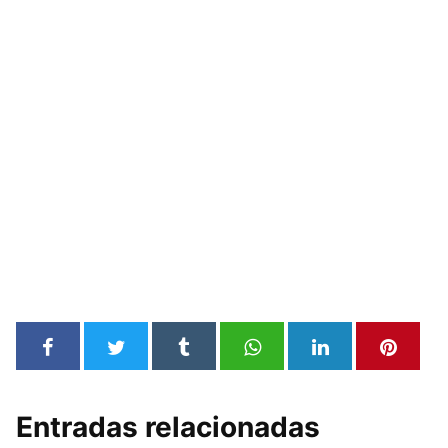
Entradas relacionadas