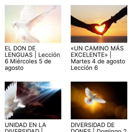
EL DON DE
«UN CAMINO MÁS
LENGUAS | Lección
EXCELENTE» |
6 Miércoles 5 de
Martes 4 de agosto
agosto
Lección 6
UNIDAD EN LA
DIVERSIDAD DE
DIVERSIDAD |
DONES | Domingo 2