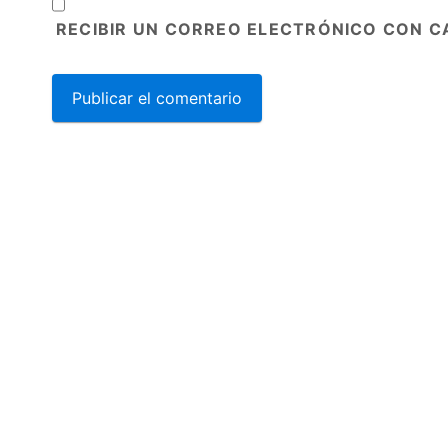
RECIBIR UN CORREO ELECTRÓNICO CON C