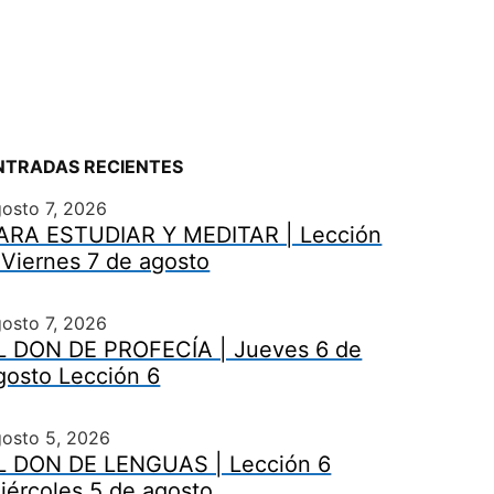
NTRADAS RECIENTES
osto 7, 2026
ARA ESTUDIAR Y MEDITAR | Lección
 Viernes 7 de agosto
osto 7, 2026
L DON DE PROFECÍA | Jueves 6 de
gosto Lección 6
gosto 5, 2026
L DON DE LENGUAS | Lección 6
iércoles 5 de agosto