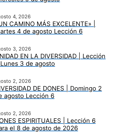
osto 4, 2026
UN CAMINO MÁS EXCELENTE» |
artes 4 de agosto Lección 6
gosto 3, 2026
NIDAD EN LA DIVERSIDAD | Lección
 Lunes 3 de agosto
gosto 2, 2026
IVERSIDAD DE DONES | Domingo 2
e agosto Lección 6
gosto 2, 2026
ONES ESPIRITUALES | Lección 6
ara el 8 de agosto de 2026