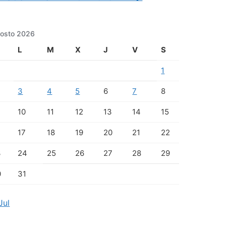
osto 2026
L
M
X
J
V
S
1
3
4
5
6
7
8
10
11
12
13
14
15
17
18
19
20
21
22
3
24
25
26
27
28
29
0
31
Jul