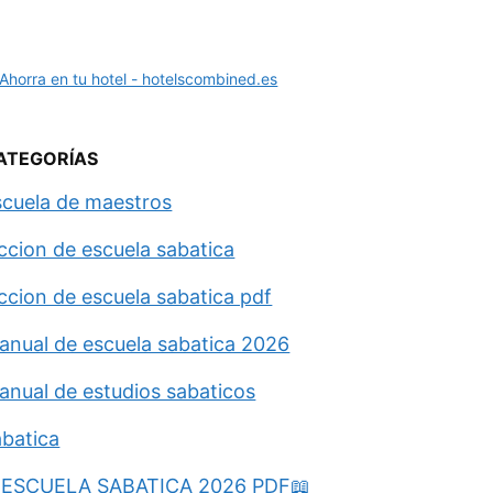
ATEGORÍAS
scuela de maestros
eccion de escuela sabatica
eccion de escuela sabatica pdf
anual de escuela sabatica 2026
anual de estudios sabaticos
abatica
ESCUELA SABATICA 2026 PDF📖