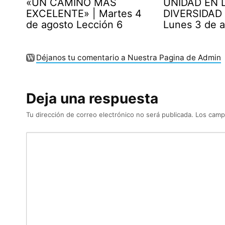
«UN CAMINO MÁS
UNIDAD EN 
EXCELENTE» | Martes 4
DIVERSIDAD 
de agosto Lección 6
Lunes 3 de 
Déjanos tu comentario a Nuestra Pagina de Admin
Deja una respuesta
Tu dirección de correo electrónico no será publicada.
Los camp