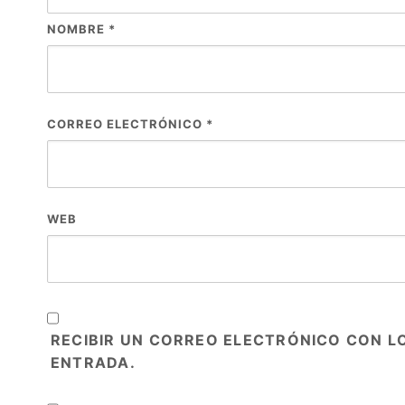
NOMBRE
*
CORREO ELECTRÓNICO
*
WEB
RECIBIR UN CORREO ELECTRÓNICO CON L
ENTRADA.