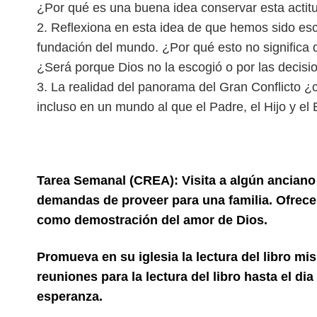
¿Por qué es una buena idea conservar esta actit
2. Reflexiona en esta idea de que hemos sido esc
fundación del mundo. ¿Por qué esto no significa 
¿Será porque Dios no la escogió o por las decisi
3. La realidad del panorama del Gran Conflicto ¿
incluso en un mundo al que el Padre, el Hijo y el
Tarea Semanal (CREA): Visita a algún anciano
demandas de proveer para una familia. Ofrece
como demostración del amor de Dios.
Promueva en su iglesia la lectura del libro mi
reuniones para la lectura del libro hasta el d
esperanza.