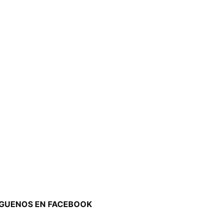
ÍGUENOS EN FACEBOOK