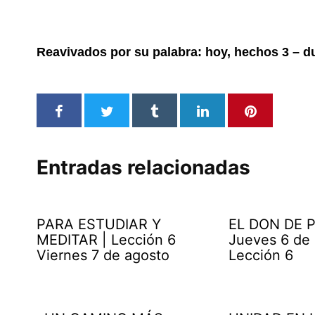
Reavivados por su palabra: hoy, hechos 3 – d
Entradas relacionadas
PARA ESTUDIAR Y
EL DON DE P
MEDITAR | Lección 6
Jueves 6 de
Viernes 7 de agosto
Lección 6