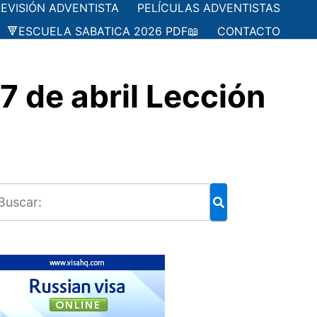
LEVISIÓN ADVENTISTA
PELÍCULAS ADVENTISTAS
🔻ESCUELA SABATICA 2026 PDF📖
CONTACTO
 de abril Lección