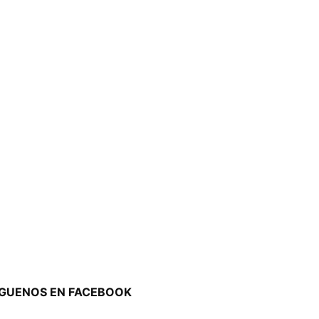
ÍGUENOS EN FACEBOOK