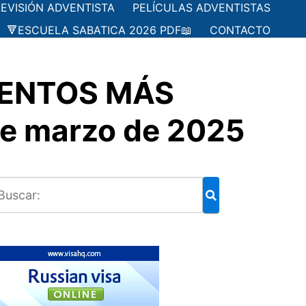
LEVISIÓN ADVENTISTA
PELÍCULAS ADVENTISTAS
🔻ESCUELA SABATICA 2026 PDF📖
CONTACTO
IENTOS MÁS
de marzo de 2025