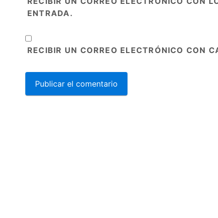
RECIBIR UN CORREO ELECTRÓNICO CON L
ENTRADA.
RECIBIR UN CORREO ELECTRÓNICO CON C