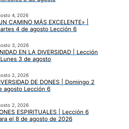
osto 4, 2026
UN CAMINO MÁS EXCELENTE» |
artes 4 de agosto Lección 6
gosto 3, 2026
NIDAD EN LA DIVERSIDAD | Lección
 Lunes 3 de agosto
gosto 2, 2026
IVERSIDAD DE DONES | Domingo 2
e agosto Lección 6
gosto 2, 2026
ONES ESPIRITUALES | Lección 6
ara el 8 de agosto de 2026