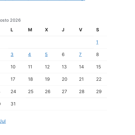
osto 2026
L
M
X
J
V
S
1
3
4
5
6
7
8
10
11
12
13
14
15
17
18
19
20
21
22
3
24
25
26
27
28
29
0
31
Jul