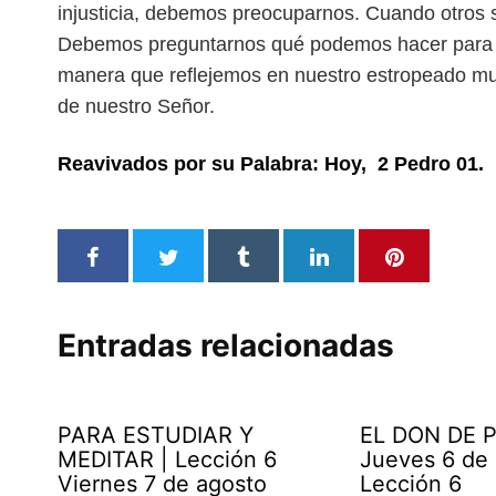
injusticia,
debemos preocuparnos. Cuando otros s
Debemos preguntarnos qué podemos hacer para
manera que reflejemos en nuestro estropeado m
de nuestro Señor.
Reavivados por su Palabra: Hoy, 2 Pedro 01.
Entradas relacionadas
PARA ESTUDIAR Y
EL DON DE P
MEDITAR | Lección 6
Jueves 6 de
Viernes 7 de agosto
Lección 6