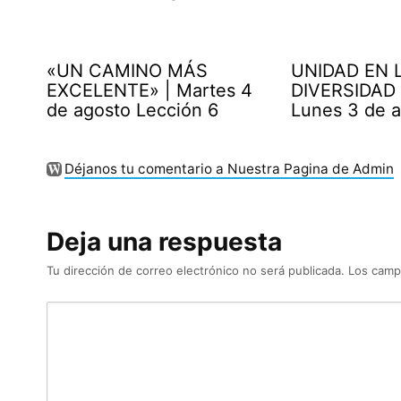
«UN CAMINO MÁS
UNIDAD EN 
EXCELENTE» | Martes 4
DIVERSIDAD 
de agosto Lección 6
Lunes 3 de 
Déjanos tu comentario a Nuestra Pagina de Admin
Deja una respuesta
Tu dirección de correo electrónico no será publicada.
Los camp