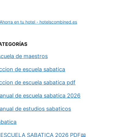
ATEGORÍAS
scuela de maestros
eccion de escuela sabatica
eccion de escuela sabatica pdf
anual de escuela sabatica 2026
anual de estudios sabaticos
abatica
ESCUELA SABATICA 2026 PDF📖