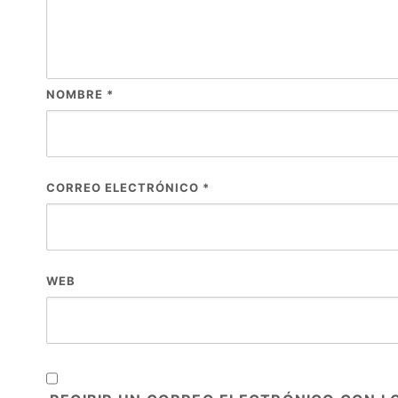
NOMBRE
*
CORREO ELECTRÓNICO
*
WEB