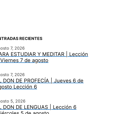
NTRADAS RECIENTES
osto 7, 2026
ARA ESTUDIAR Y MEDITAR | Lección
 Viernes 7 de agosto
osto 7, 2026
L DON DE PROFECÍA | Jueves 6 de
gosto Lección 6
gosto 5, 2026
L DON DE LENGUAS | Lección 6
iércoles 5 de agosto